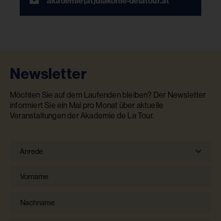
akademie(at)diakonie-delatour.at
Newsletter
Möchten Sie auf dem Laufenden bleiben? Der Newsletter
informiert Sie ein Mal pro Monat über aktuelle
Veranstaltungen der Akademie de La Tour.
Anrede
Anrede
Vorname
Nachname