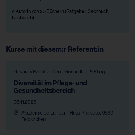
o Autorin von 23 Büchern (Ratgeber, Sachbuch,
Kochbuch)
Kurse mit diesem:r Referent:in
Hospiz & Palliative Care, Gesundheit & Pflege
Diversität im Pflege- und
Gesundheitsbereich
05.11.2026
Akademie de La Tour - Haus Philippus, 9560
Feldkirchen