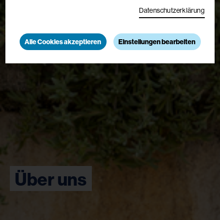
Datenschutzerklärung
Alle Cookies akzeptieren
Einstellungen bearbeiten
Über uns