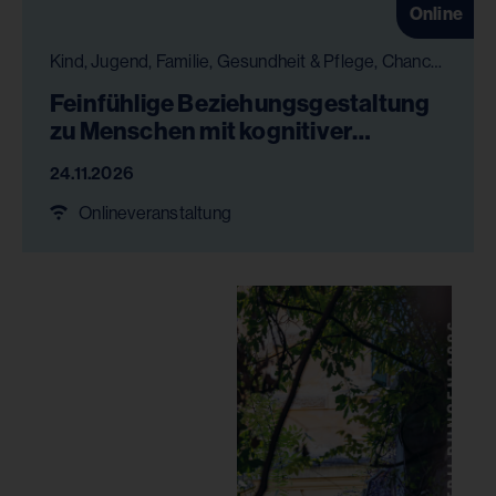
Online
Kind, Jugend, Familie, Gesundheit & Pflege, Chancengleichheit
Feinfühlige Beziehungsgestaltung
zu Menschen mit kognitiver
Beeinträchtigung
24.11.2026
Onlineveranstaltung