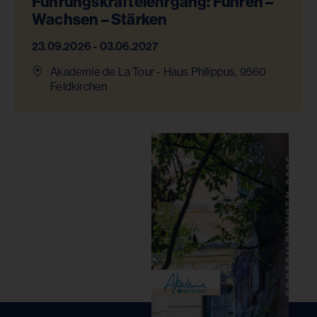
Führungskräftelehrgang: Führen –
Wachsen – Stärken
23.09.2026 - 03.06.2027
Akademie de La Tour - Haus Philippus, 9560
Feldkirchen