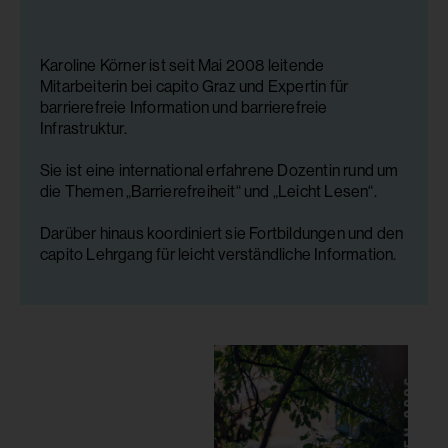
Karoline Körner ist seit Mai 2008 leitende
Mitarbeiterin bei capito Graz und Expertin für
barrierefreie Information und barrierefreie
Infrastruktur.
Sie ist eine international erfahrene Dozentin rund um
die Themen „Barrierefreiheit“ und „Leicht Lesen“.
Darüber hinaus koordiniert sie Fortbildungen und den
capito Lehrgang für leicht verständliche Information.