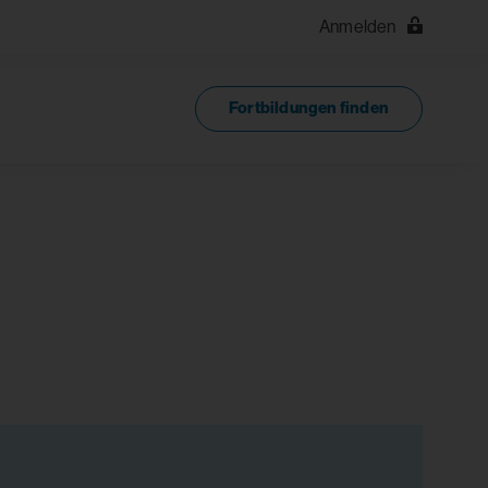
Anmelden
Fortbildungen finden