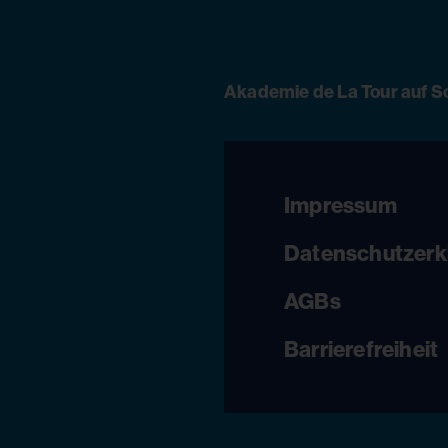
Akademie de La Tour auf S
Impressum
Datenschutzerk
AGBs
Barrierefreiheit