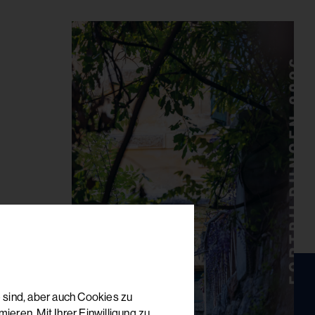
 sind, aber auch Cookies zu
eren. Mit Ihrer Einwilligung zu