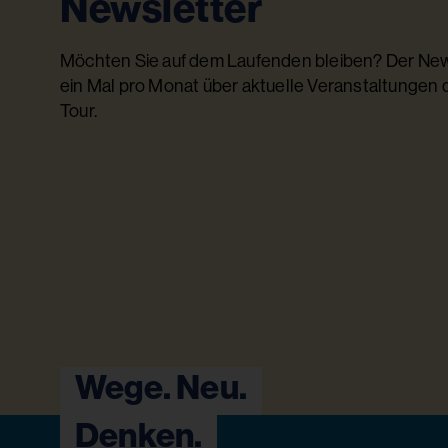
Newsletter
Möchten Sie auf dem Laufenden bleiben? Der News
ein Mal pro Monat über aktuelle Veranstaltungen
Tour.
Wege. Neu.
Denken.