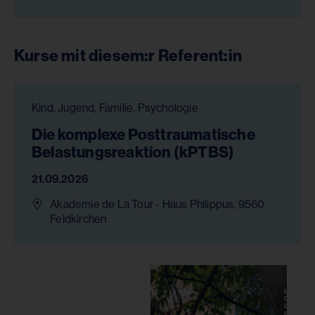
Kurse mit diesem:r Referent:in
Kind, Jugend, Familie, Psychologie
Die komplexe Posttraumatische
Belastungsreaktion (kPTBS)
21.09.2026
Akademie de La Tour - Haus Philippus, 9560
Feldkirchen