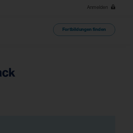
Anmelden
Fortbildungen finden
ack