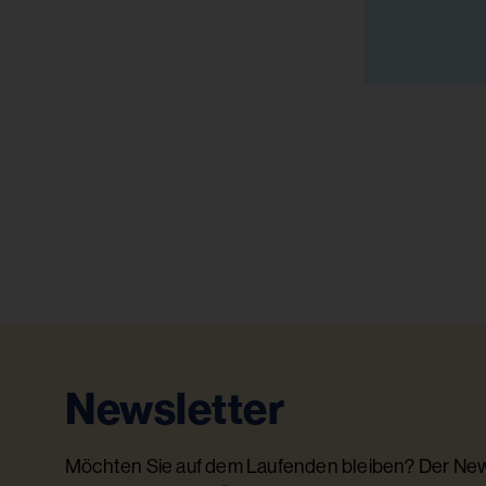
Newsletter
Möchten Sie auf dem Laufenden bleiben? Der News