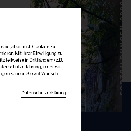
 sind, aber auch Cookies zu
eren. Mit Ihrer Einwilligung zu
 teilweise in Drittländern (z.B.
tenschutzerklärung, in der wir
lungen können Sie auf Wunsch
Datenschutzerklärung