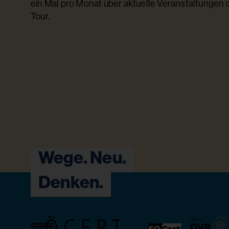
ein Mal pro Monat über aktuelle Veranstaltungen
Tour.
Wege. Neu.
Denken.