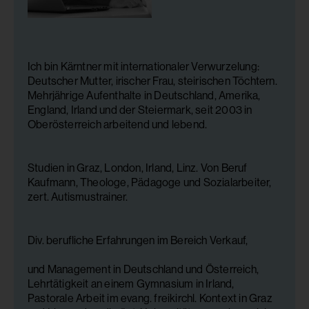
Ich bin Kärntner mit internationaler Verwurzelung:
Deutscher Mutter, irischer Frau, steirischen Töchtern.
Mehrjährige Aufenthalte in Deutschland, Amerika,
England, Irland und der Steiermark, seit 2003 in
Oberösterreich arbeitend und lebend.
Studien in Graz, London, Irland, Linz. Von Beruf
Kaufmann, Theologe, Pädagoge und Sozialarbeiter,
zert. Autismustrainer.
Div. berufliche Erfahrungen im Bereich Verkauf,
und Management in Deutschland und Österreich,
Lehrtätigkeit an einem Gymnasium in Irland,
Pastorale Arbeit im evang. freikirchl. Kontext in Graz