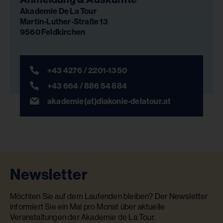
Akademie De La Tour
Martin-Luther-Straße 13
9560 Feldkirchen
+43 4276 / 2201-1350
+43 664 / 886 54 884
akademie(at)diakonie-delatour.at
Newsletter
Möchten Sie auf dem Laufenden bleiben? Der Newsletter
informiert Sie ein Mal pro Monat über aktuelle
Veranstaltungen der Akademie de La Tour.