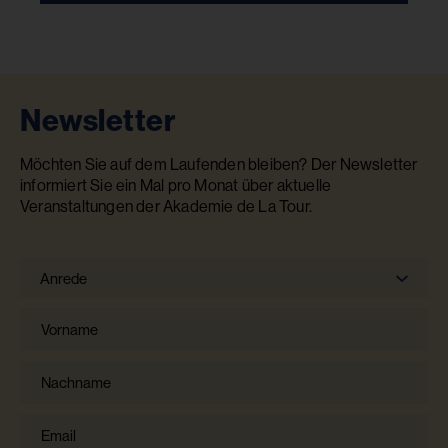
Newsletter
Möchten Sie auf dem Laufenden bleiben? Der Newsletter
informiert Sie ein Mal pro Monat über aktuelle
Veranstaltungen der Akademie de La Tour.
Anrede
Anrede
Vorname
Nachname
Email