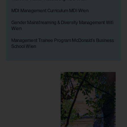
MDI Management Curriculum MDI Wien
Gender Mainstreaming & Diversity Management Wifi
Wien
Management Trainee Program McDonald’s Business
School Wien