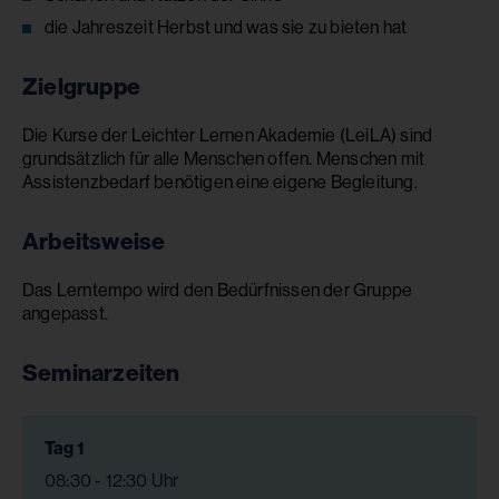
die Jahreszeit Herbst und was sie zu bieten hat
Zielgruppe
Die Kurse der Leichter Lernen Akademie (LeiLA) sind
grundsätzlich für alle Menschen offen. Menschen mit
Assistenzbedarf benötigen eine eigene Begleitung.
Arbeitsweise
Das Lerntempo wird den Bedürfnissen der Gruppe
angepasst.
Seminarzeiten
Tag 1
08:30 - 12:30 Uhr