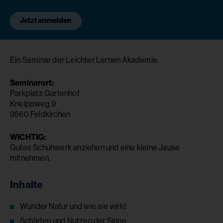
Jetzt anmelden
Ein Seminar der Leichter Lernen Akademie.
Seminarort:
Parkplatz Gartenhof
Kneippweg 9
9560 Feldkirchen
WICHTIG:
Gutes Schuhwerk anziehen und eine kleine Jause
mitnehmen.
Inhalte
Wunder Natur und wie sie wirkt
Schärfen und Nutzen der Sinne