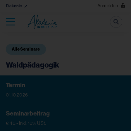
Anmelden
Diakonie
Suche
Alle Seminare
Waldpädagogik
Termin
01.10.2026
Seminarbeitrag
€ 40.- inkl. 10% USt.