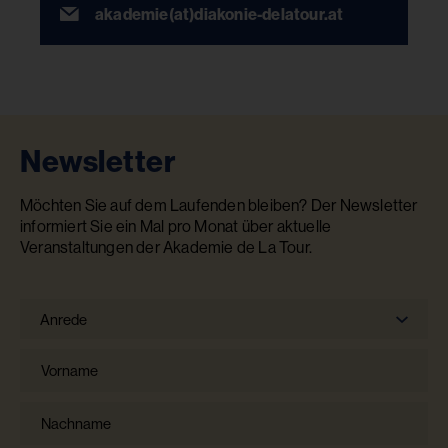
akademie(at)diakonie-delatour.at
Newsletter
Möchten Sie auf dem Laufenden bleiben? Der Newsletter
informiert Sie ein Mal pro Monat über aktuelle
Veranstaltungen der Akademie de La Tour.
Anrede
Anrede
Vorname
Nachname