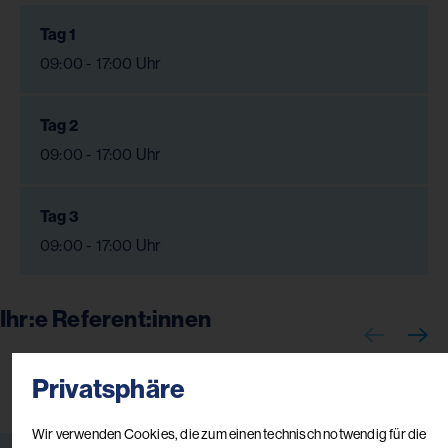
Tag 1
09:00 - 17:00 Uhr
Tag 2
09:00 - 17:00 Uhr
Tag 3
09:00 - 17:00 Uhr
Ihr:e Referent:innen
Privatsphäre
Wir verwenden Cookies, die zum einen technisch notwendig für die