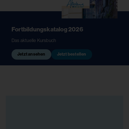
Fortbildungskatalog 2026
Das aktuelle Kursbuch
Jetzt ansehen
Jetzt bestellen