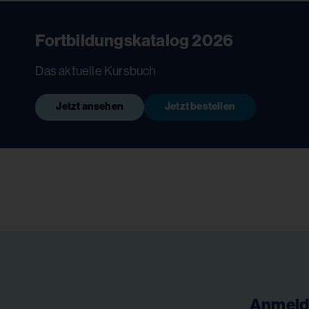
Fortbildungskatalog 2026
Das aktuelle Kursbuch
Jetzt ansehen
Jetzt bestellen
Anmeld