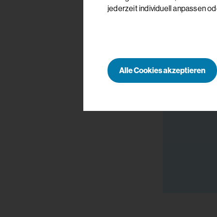
jederzeit individuell anpassen od
Alle Cookies akzeptieren