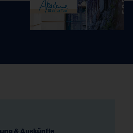
ung & Auskünfte