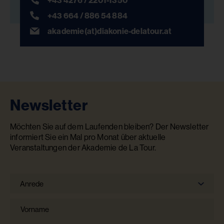
+43 664 / 886 54 884
akademie(at)diakonie-delatour.at
Newsletter
Möchten Sie auf dem Laufenden bleiben? Der Newsletter
informiert Sie ein Mal pro Monat über aktuelle
Veranstaltungen der Akademie de La Tour.
Anrede
Anrede
Vorname