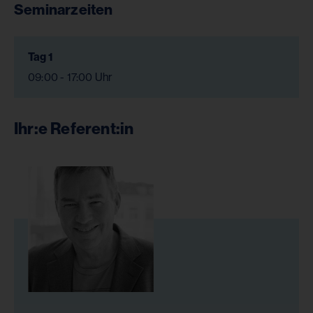
Seminarzeiten
Tag 1
09:00 - 17:00 Uhr
Ihr:e Referent:in