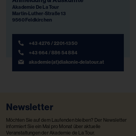
Akademie De La Tour
Martin-Luther-Straße 13
9560 Feldkirchen
+43 4276 / 2201-1350
+43 664 / 886 54 884
akademie(at)diakonie-delatour.at
Newsletter
Möchten Sie auf dem Laufenden bleiben? Der Newsletter
informiert Sie ein Mal pro Monat über aktuelle
Veranstaltungen der Akademie de La Tour.