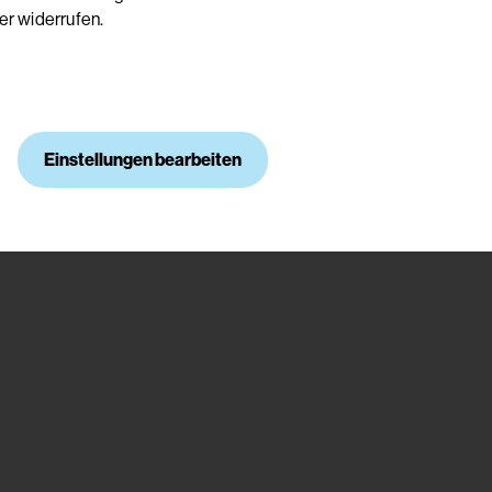
er widerrufen.
Einstellungen bearbeiten