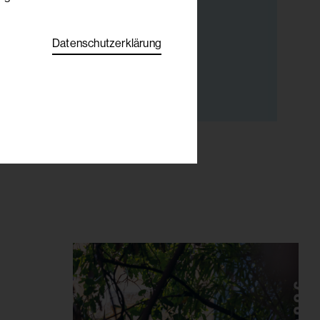
Datenschutzerklärung