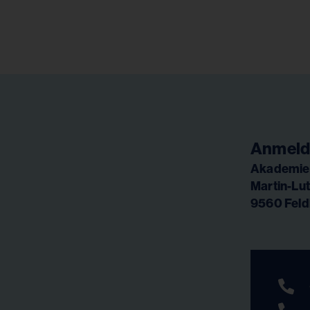
Anmeld
Akademie 
Martin-Lut
9560 Feld