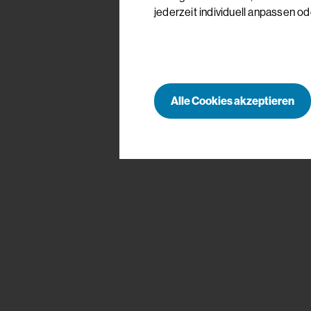
jederzeit individuell anpassen od
Alle Cookies akzeptieren