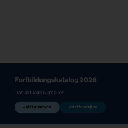
Fortbildungskatalog 2026
Das aktuelle Kursbuch
Jetzt ansehen
Jetzt bestellen