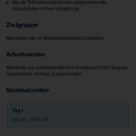
Sie als Teilnehmende kennen entsprechende
Anlaufstellen in Ihrer Umgebung
Zielgruppe
Menschen, die im Behindertenbereich arbeiten
Arbeitsweise
Mischung aus praxisorientiertem Austausch in der Gruppe,
Gesprächen, Vortrag, Experimenten.
Seminarzeiten
Tag 1
09:00 - 17:00 Uhr