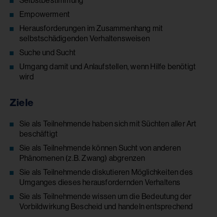
Selbstbestimmung
Empowerment
Herausforderungen im Zusammenhang mit
selbstschädigenden Verhaltensweisen
Suche und Sucht
Umgang damit und Anlaufstellen, wenn Hilfe benötigt
wird
Ziele
Sie als Teilnehmende haben sich mit Süchten aller Art
beschäftigt
Sie als Teilnehmende können Sucht von anderen
Phänomenen (z.B. Zwang) abgrenzen
Sie als Teilnehmende diskutieren Möglichkeiten des
Umganges dieses herausfordernden Verhaltens
Sie als Teilnehmende wissen um die Bedeutung der
Vorbildwirkung Bescheid und handeln entsprechend