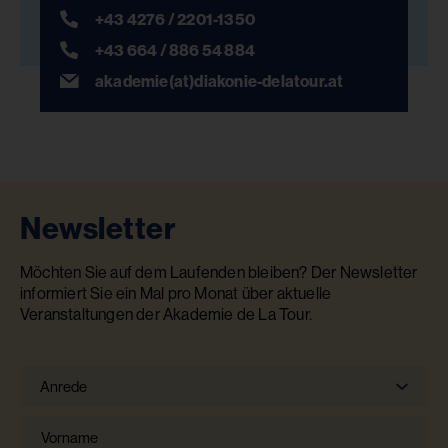
+43 4276 / 2201-1350
+43 664 / 886 54 884
akademie(at)diakonie-delatour.at
Newsletter
Möchten Sie auf dem Laufenden bleiben? Der Newsletter
informiert Sie ein Mal pro Monat über aktuelle
Veranstaltungen der Akademie de La Tour.
Anrede
Anrede
Vorname